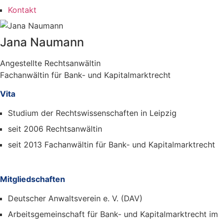
Kontakt
Jana Naumann
Angestellte Rechtsanwältin
Fachanwältin für Bank- und Kapitalmarktrecht
Vita
Studium der Rechtswissenschaften in Leipzig
seit 2006 Rechtsanwältin
seit 2013 Fachanwältin für Bank- und Kapitalmarktrecht
Mitgliedschaften
Deutscher Anwaltsverein e. V. (DAV)
Arbeitsgemeinschaft für Bank- und Kapitalmarktrecht im