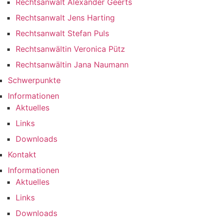
Rechtsanwalt Alexander Geerts
Rechtsanwalt Jens Harting
Rechtsanwalt Stefan Puls
Rechtsanwältin Veronica Pütz
Rechtsanwältin Jana Naumann
Schwerpunkte
Informationen
Aktuelles
Links
Downloads
Kontakt
Informationen
Aktuelles
Links
Downloads