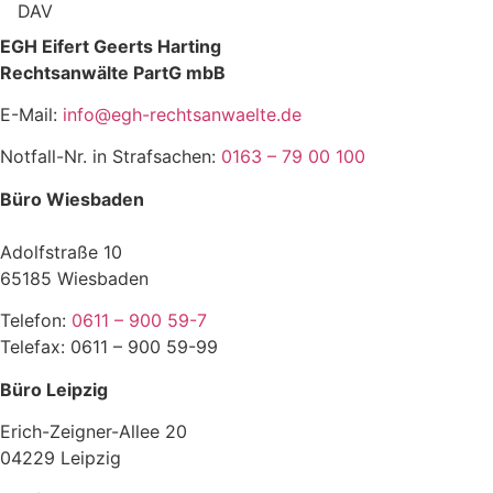
DAV
EGH Eifert Geerts Harting
Rechtsanwälte PartG mbB
E-Mail:
info@egh-rechtsanwaelte.de
Notfall-Nr. in Strafsachen:
0163 – 79 00 100
Büro Wiesbaden
Adolfstraße 10
65185 Wiesbaden
Telefon:
0611 – 900 59-7
Telefax: 0611 – 900 59-99
Büro Leipzig
Erich-Zeigner-Allee 20
04229 Leipzig