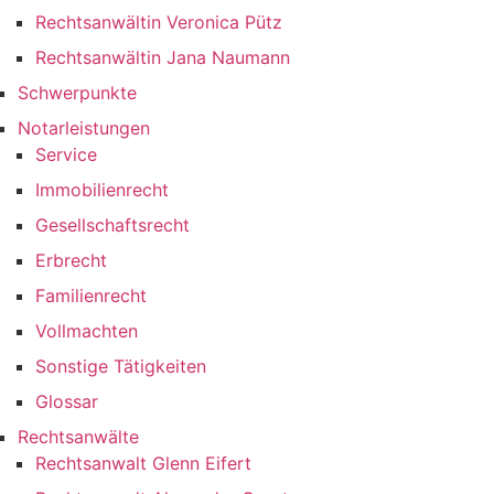
Rechtsanwältin Veronica Pütz
Rechtsanwältin Jana Naumann
Schwerpunkte
Notarleistungen
Service
Immobilienrecht
Gesellschaftsrecht
Erbrecht
Familienrecht
Vollmachten
Sonstige Tätigkeiten
Glossar
Rechtsanwälte
Rechtsanwalt Glenn Eifert